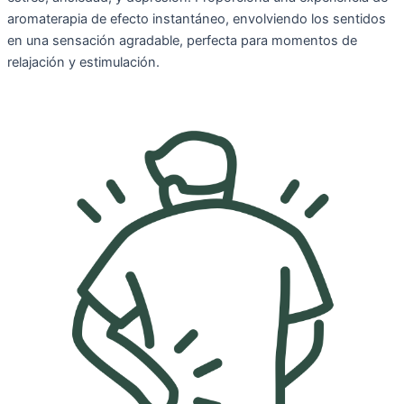
aromaterapia de efecto instantáneo, envolviendo los sentidos
en una sensación agradable, perfecta para momentos de
relajación y estimulación.