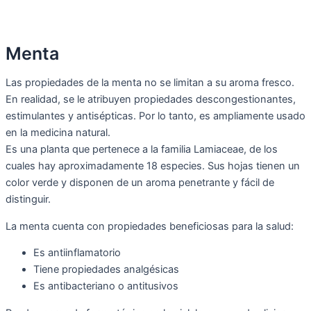
Menta
Las propiedades de la menta no se limitan a su aroma fresco.
En realidad, se le atribuyen
propiedades descongestionantes,
estimulantes y antisépticas.
Por lo tanto, es ampliamente usado
en la medicina natural.
Es una planta que pertenece a la familia Lamiaceae, de los
cuales hay aproximadamente 18 especies. Sus hojas tienen un
color verde y disponen de un
aroma penetrante y fácil de
distinguir.
La menta cuenta con propiedades beneficiosas para la salud:
Es antiinflamatorio
Tiene propiedades analgésicas
Es antibacteriano o antitusivos