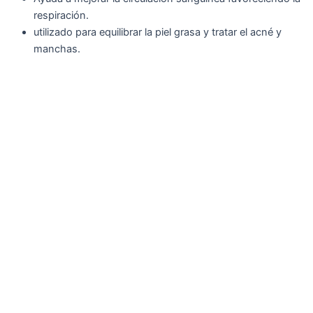
respiración.
utilizado para equilibrar la piel grasa y tratar el acné y
manchas.