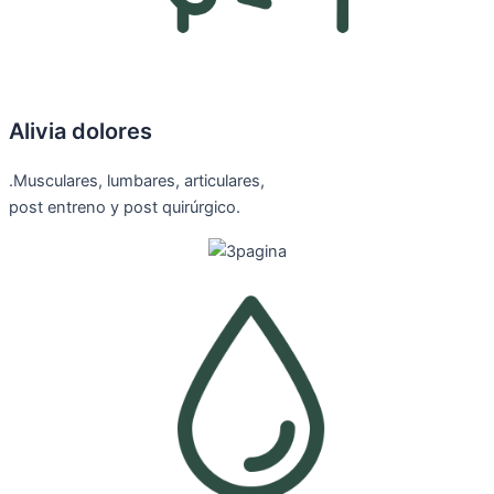
Alivia dolores
.Musculares, lumbares, articulares,
post entreno y post quirúrgico.