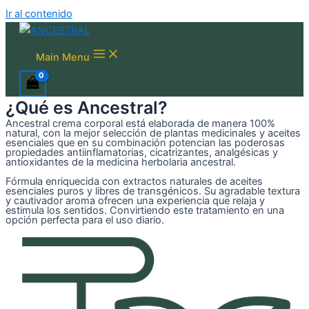
Ir al contenido
Main Menu
¿Qué es Ancestral?
Ancestral crema corporal está elaborada de manera 100%
natural, con la mejor selección de plantas medicinales y aceites
esenciales que en su combinación potencian las poderosas
propiedades antiinflamatorias, cicatrizantes, analgésicas y
antioxidantes de la medicina herbolaria ancestral.
Fórmula enriquecida con extractos naturales de aceites
esenciales puros y libres de transgénicos. Su agradable textura
y cautivador aroma ofrecen una experiencia que relaja y
estimula los sentidos. Convirtiendo este tratamiento en una
opción perfecta para el uso diario.